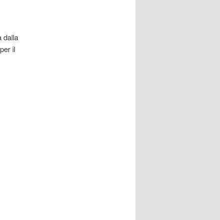
 dalla
per il