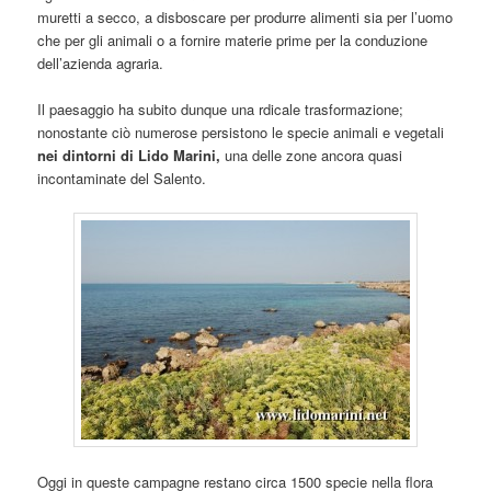
muretti a secco, a disboscare per produrre alimenti sia per l’uomo
che per gli animali o a fornire materie prime per la conduzione
dell’azienda agraria.
Il paesaggio ha subito dunque una rdicale trasformazione;
nonostante ciò numerose persistono le specie animali e vegetali
nei dintorni di Lido Marini,
una delle zone ancora quasi
incontaminate del Salento.
Oggi in queste campagne restano circa 1500 specie nella flora