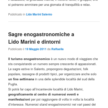
si potranno ammirare per una giornata di tranquillità e relax.
Pubblicato in
Lido Marini Salento
Sagre enogastronomiche a
Lido Marini e dintorni
Pubblicato il
19 Maggio 2011
da
Raffaella
Il turismo enogastronomico
è un nuovo modo di viaggiare che
sta conquistando un numero sempre crescente di appassionati.
Le sagre estive in Salento, propongono degustazioni, folk
popolare, rassegne di prodotti tipici, per organizzare anche solo
un fine settimana
in una delle splendide località del sud della
Puglia.
Si potrà far capo all’incantevole località di Lido Marini,
geograficamente al centro di numerosi eventi e
manifestazioni
per poi raggiungere di volta in volta la località
d’interesse. Numerosi stand enogastronomici nei vari paesi dei