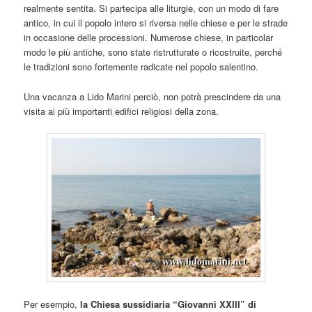
realmente sentita. Si partecipa alle liturgie, con un modo di fare
antico, in cui il popolo intero si riversa nelle chiese e per le strade
in occasione delle processioni. Numerose chiese, in particolar
modo le più antiche, sono state ristrutturate o ricostruite, perché
le tradizioni sono fortemente radicate nel popolo salentino.
Una vacanza a Lido Marini perciò, non potrà prescindere da una
visita ai più importanti edifici religiosi della zona.
Per esempio,
la Chiesa sussidiaria “Giovanni XXIII” di