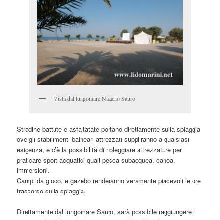
Vista dal lungomare Nazario Sauro
Stradine battute e asfaltatate portano direttamente sulla spiaggia
ove gli stabilimenti balneari attrezzati suppliranno a qualsiasi
esigenza, e c’è la possibilità di noleggiare attrezzature per
praticare sport acquatici quali pesca subacquea, canoa,
immersioni.
Campi da gioco, e gazebo renderanno veramente piacevoli le ore
trascorse sulla spiaggia.
Direttamente dal lungomare Sauro, sarà possibile raggiungere i