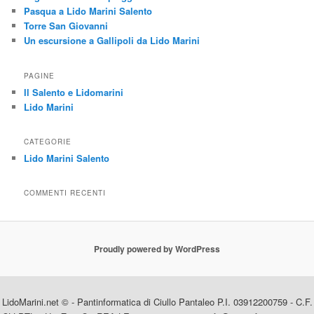
Pasqua a Lido Marini Salento
Torre San Giovanni
Un escursione a Gallipoli da Lido Marini
PAGINE
Il Salento e Lidomarini
Lido Marini
CATEGORIE
Lido Marini Salento
COMMENTI RECENTI
Proudly powered by WordPress
LidoMarini.net © - Pantinformatica di Ciullo Pantaleo P.I. 03912200759 - C.F.