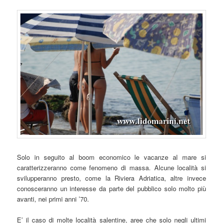
Solo in seguito al boom economico le vacanze al mare si
caratterizzeranno come fenomeno di massa. Alcune località si
svilupperanno presto, come la Riviera Adriatica, altre invece
conosceranno un interesse da parte del pubblico solo molto più
avanti, nei primi anni ’70.
E’ il caso di molte località salentine, aree che solo negli ultimi