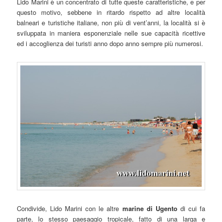
Lido Marini è un concentrato di tutte queste caratteristiche, e per
questo motivo, sebbene in ritardo rispetto ad altre località
balneari e turistiche italiane, non più di vent’anni, la località si è
sviluppata in maniera esponenziale nelle sue capacità ricettive
ed i accoglienza dei turisti anno dopo anno sempre più numerosi.
Condivide, Lido Marini con le altre
marine di Ugento
di cui fa
parte, lo stesso paesaggio tropicale, fatto di una larga e