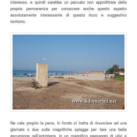
interesse, e quindi sarebbe un peccato non approfittare della
propria permanenza per conoscere anche questo aspetto
assolutamente interessante di questo ricco e suggestivo
territorio.
Ne vale proprio la pena, in fondo si tratta di rinunciare ad una
giornata o due sulle magnifiche spiagge per fare una bella
escursione nell’entroterra, in un magnifico paesaggio di ulivi e